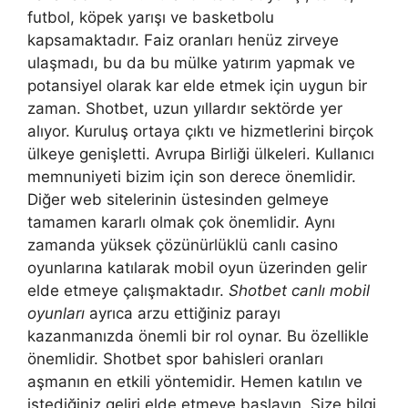
futbol, ​​köpek yarışı ve basketbolu
kapsamaktadır. Faiz oranları henüz zirveye
ulaşmadı, bu da bu mülke yatırım yapmak ve
potansiyel olarak kar elde etmek için uygun bir
zaman. Shotbet, uzun yıllardır sektörde yer
alıyor. Kuruluş ortaya çıktı ve hizmetlerini birçok
ülkeye genişletti. Avrupa Birliği ülkeleri. Kullanıcı
memnuniyeti bizim için son derece önemlidir.
Diğer web sitelerinin üstesinden gelmeye
tamamen kararlı olmak çok önemlidir. Aynı
zamanda yüksek çözünürlüklü canlı casino
oyunlarına katılarak mobil oyun üzerinden gelir
elde etmeye çalışmaktadır.
Shotbet canlı mobil
oyunları
ayrıca arzu ettiğiniz parayı
kazanmanızda önemli bir rol oynar. Bu özellikle
önemlidir. Shotbet spor bahisleri oranları
aşmanın en etkili yöntemidir. Hemen katılın ve
istediğiniz geliri elde etmeye başlayın. Size bilgi