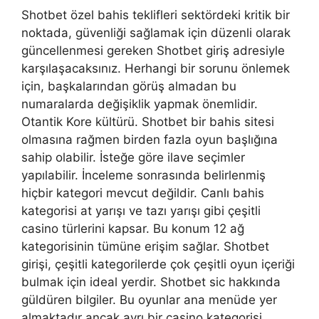
Shotbet özel bahis teklifleri sektördeki kritik bir
noktada, güvenliği sağlamak için düzenli olarak
güncellenmesi gereken Shotbet giriş adresiyle
karşılaşacaksınız. Herhangi bir sorunu önlemek
için, başkalarından görüş almadan bu
numaralarda değişiklik yapmak önemlidir.
Otantik Kore kültürü. Shotbet bir bahis sitesi
olmasına rağmen birden fazla oyun başlığına
sahip olabilir. İsteğe göre ilave seçimler
yapılabilir. İnceleme sonrasında belirlenmiş
hiçbir kategori mevcut değildir. Canlı bahis
kategorisi at yarışı ve tazı yarışı gibi çeşitli
casino türlerini kapsar. Bu konum 12 ağ
kategorisinin tümüne erişim sağlar. Shotbet
girişi, çeşitli kategorilerde çok çeşitli oyun içeriği
bulmak için ideal yerdir. Shotbet sic hakkında
güldüren bilgiler. Bu oyunlar ana menüde yer
almaktadır ancak ayrı bir casino kategorisi