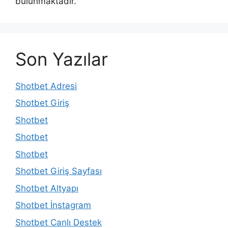
bulunmaktadır.
Son Yazılar
Shotbet Adresi
Shotbet Giriş
Shotbet
Shotbet
Shotbet
Shotbet Giriş Sayfası
Shotbet Altyapı
Shotbet İnstagram
Shotbet Canlı Destek