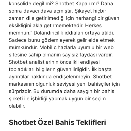
konsolide değil mi? Shotbet Kapalı mı? Daha
sonra davacı dava açmıştır. Şikayet hiçbir
zaman dile getirilmediği için herhangi bir güven
eksikliğini akla getirmemektedir. Herkes
memnun.” Dolandırıcılık iddiaları ortaya atıldı.
Sadece bunu gözlemleyerek gelir elde etmek
mümkündür. Mobil cihazlarla uyumlu bir web
sitesine sahip olmanın sayısız faydası vardır.
Shotbet analistlerinin öncelikli endişesi
topladıkları bilgilerin güvenilirliğidir. İlk başta
ayrıntılar hakkında endişelenmeyin. Shotbet
markasının olgunluk seviyesi yeni bahisçiler için
sürprizdir. Bu durumda daha saygın bir bahis
şirketi ile işbirliği yapmak uygun bir seçim
olabilir.
Shotbet Özel Bahis Teklifleri