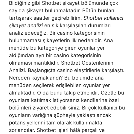
Bildiğiniz gibi Shotbet şikayet bölümünde çok
sayıda şikayet bulunmaktadır. Bütün bunları
tartışarak saatler geçirebilirim.
Shotbet kullanıcı
şikayet analizi
en sık karşılaşılan durumları
analiz edeceğiz. Bir casino kategorisinin
bulunmaması şikayetlerin ilk nedenidir. Ana
menüde bu kategoriye giren oyunlar yer
aldığından ayrı bir casino kategorisinin
olmaması mantıklıdır. Shotbet Gösterilerinin
Analizi. Başlangıçta casino eleştirilerle karşılaştı.
Nereden kaynaklandı? Bu bölümde ana
menüden seçilerek erişilebilen oyunlar yer
almaktadır. O da bunu takip etmelidir. Özetle bu
oyunlara katılmak istiyorsanız kendilerine özel
bölümleri ziyaret edebilirsiniz. Birçok kullanıcı bu
oyunların varlığına şüpheyle yaklaştı ancak
potansiyellerini tam olarak kullanmakta
zorlandılar. Shotbet işleri hâlâ parçalı ve