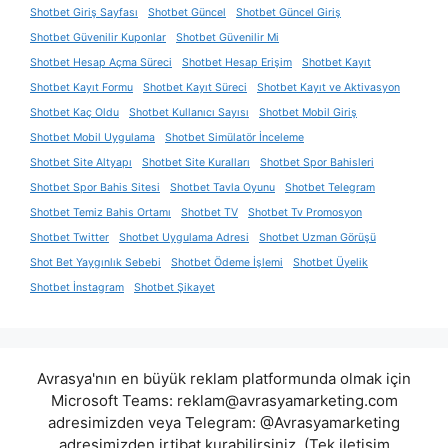
Shotbet Giriş Sayfası
Shotbet Güncel
Shotbet Güncel Giriş
Shotbet Güvenilir Kuponlar
Shotbet Güvenilir Mi
Shotbet Hesap Açma Süreci
Shotbet Hesap Erişim
Shotbet Kayıt
Shotbet Kayıt Formu
Shotbet Kayıt Süreci
Shotbet Kayıt ve Aktivasyon
Shotbet Kaç Oldu
Shotbet Kullanıcı Sayısı
Shotbet Mobil Giriş
Shotbet Mobil Uygulama
Shotbet Simülatör İnceleme
Shotbet Site Altyapı
Shotbet Site Kuralları
Shotbet Spor Bahisleri
Shotbet Spor Bahis Sitesi
Shotbet Tavla Oyunu
Shotbet Telegram
Shotbet Temiz Bahis Ortamı
Shotbet TV
Shotbet Tv Promosyon
Shotbet Twitter
Shotbet Uygulama Adresi
Shotbet Uzman Görüşü
Shot Bet Yaygınlık Sebebi
Shotbet Ödeme İşlemi
Shotbet Üyelik
Shotbet İnstagram
Shotbet Şikayet
Avrasya'nın en büyük reklam platformunda olmak için
Microsoft Teams:
reklam@avrasyamarketing.com
adresimizden veya Telegram: @Avrasyamarketing
adresimizden irtibat kurabilirsiniz. (Tek iletişim