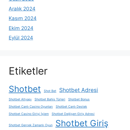
Aralık 2024
Kasım 2024
Ekim 2024
Eylül 2024
Etiketler
Shotbet
Shotbet Adresi
Shot Bet
Shotbet Altyapı
Shotbet Bahis Türleri
Shotbet Bonus
Shotbet Canlı Casino Oyunları
Shotbet Canlı Destek
Shotbet Casino Girişi İşlem
Shotbet Değişen Giriş Adresi
Shotbet Giriş
Shotbet Gerçek Zamanlı Oyun