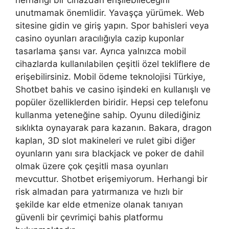
unutmamak önemlidir. Yavaşça yürümek. Web
sitesine gidin ve giriş yapın. Spor bahisleri veya
casino oyunları aracılığıyla cazip kuponlar
tasarlama şansı var. Ayrıca yalnızca mobil
cihazlarda kullanılabilen çeşitli özel tekliflere de
erişebilirsiniz. Mobil ödeme teknolojisi Türkiye,
Shotbet bahis ve casino işindeki en kullanışlı ve
popüler özelliklerden biridir. Hepsi cep telefonu
kullanma yeteneğine sahip. Oyunu dilediğiniz
sıklıkta oynayarak para kazanın. Bakara, dragon
kaplan, 3D slot makineleri ve rulet gibi diğer
oyunların yanı sıra blackjack ve poker de dahil
olmak üzere çok çeşitli masa oyunları
mevcuttur. Shotbet erişemiyorum. Herhangi bir
risk almadan para yatırmanıza ve hızlı bir
şekilde kar elde etmenize olanak tanıyan
güvenli bir çevrimiçi bahis platformu