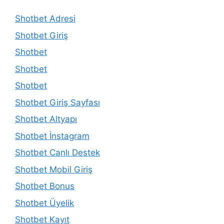
Shotbet Adresi
Shotbet Giriş
Shotbet
Shotbet
Shotbet
Shotbet Giriş Sayfası
Shotbet Altyapı
Shotbet İnstagram
Shotbet Canlı Destek
Shotbet Mobil Giriş
Shotbet Bonus
Shotbet Üyelik
Shotbet Kayıt