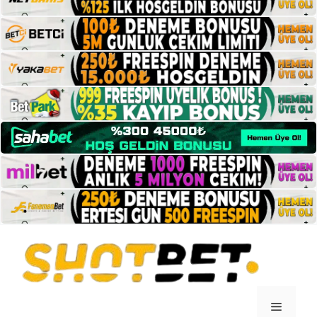
İçeriğe
atla
Menü