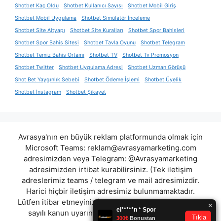
Shotbet Kaç Oldu
Shotbet Kullanıcı Sayısı
Shotbet Mobil Giriş
Shotbet Mobil Uygulama
Shotbet Simülatör İnceleme
Shotbet Site Altyapı
Shotbet Site Kuralları
Shotbet Spor Bahisleri
Shotbet Spor Bahis Sitesi
Shotbet Tavla Oyunu
Shotbet Telegram
Shotbet Temiz Bahis Ortamı
Shotbet TV
Shotbet Tv Promosyon
Shotbet Twitter
Shotbet Uygulama Adresi
Shotbet Uzman Görüşü
Shot Bet Yaygınlık Sebebi
Shotbet Ödeme İşlemi
Shotbet Üyelik
Shotbet İnstagram
Shotbet Şikayet
Avrasya'nın en büyük reklam platformunda olmak için
Microsoft Teams:
reklam@avrasyamarketing.com
adresimizden veya Telegram: @Avrasyamarketing
adresimizden irtibat kurabilirsiniz. (Tek iletişim
adreslerimiz teams / telegram ve mail adresimizdir.
Harici hiçbir iletişim adresimiz bulunmamaktadır.
Lütfen itibar etmeyiniz.) Türkiye yasalarına göre 7258
sayılı kanun uyarınca yasa dışı bahis oynamanın