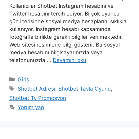
Kullanıcılar Shotbet Instagram hesabını ve
Twitter hesabını tercih ediyor. Birçok oyuncu
gün içerisinde sosyal medya hesaplarını sıklıkla
kullanıyor. Instagram hesabı kapsamında
fotoğrafla birlikte gerekli bilgiler verilmektedir.
Web sitesi resimlerle bilgi gösterir. Bu sosyal
medya hesabını bilgisayarınızda veya
telefonunuzda …
Devamını oku
Kategoriler
Giriş
Etiketler
Shotbet Adresi
,
Shotbet Tavla Oyunu
,
Shotbet Tv Promosyon
Yorum yap