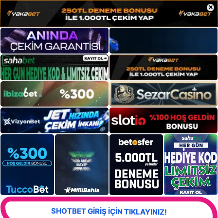
×
SHOTBET GİRİŞ İÇİN TIKLAYINIZ!