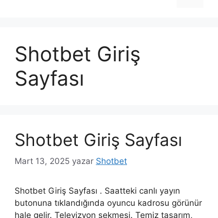
Shotbet Giriş
Sayfası
Shotbet Giriş Sayfası
Mart 13, 2025
yazar
Shotbet
Shotbet Giriş Sayfası . Saatteki canlı yayın
butonuna tıklandığında oyuncu kadrosu görünür
hale gelir. Televizyon sekmesi. Temiz tasarım,