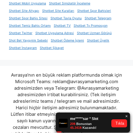
Shotbet Mobil Uygulama
Shotbet Simülatör İnceleme
Shotbet Site Altyapı
Shotbet Site Kuralları
Shotbet Spor Bahisleri
Shotbet Spor Bahis Sitesi
Shotbet Tavla Oyunu
Shotbet Telegram
Shotbet Temiz Bahis Ortamı
Shotbet TV
Shotbet Tv Promosyon
Shotbet Twitter
Shotbet Uygulama Adresi
Shotbet Uzman Görüşü
Shot Bet Yaygınlık Sebebi
Shotbet Ödeme İşlemi
Shotbet Üyelik
Shotbet İnstagram
Shotbet Şikayet
Avrasya'nın en büyük reklam platformunda olmak için
Microsoft Teams:
reklam@avrasyamarketing.com
adresimizden veya Telegram: @Avrasyamarketing
adresimizden irtibat kurabilirsiniz. (Tek iletişim
adreslerimiz teams / telegram ve mail adresimizdir.
Harici hiçbir iletişim adresimiz bulunmamaktadır.
Lütfen itibar etmeyiniz.) Türkiye yasalarına göre 7258
sayılı kanun uyarınca yasa dışı bahis oynamanın
cezaları mevcuttur. Şu an bulunduğunuz site hiç bir