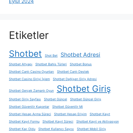
Eylül 2024
Etiketler
Shotbet
Shotbet Adresi
Shot Bet
Shotbet Altyapı
Shotbet Bahis Türleri
Shotbet Bonus
Shotbet Canlı Casino Oyunları
Shotbet Canlı Destek
Shotbet Casino Girişi İşlem
Shotbet Değişen Giriş Adresi
Shotbet Giriş
Shotbet Gerçek Zamanlı Oyun
Shotbet Giriş Sayfası
Shotbet Güncel
Shotbet Güncel Giriş
Shotbet Güvenilir Kuponlar
Shotbet Güvenilir Mi
Shotbet Hesap Açma Süreci
Shotbet Hesap Erişim
Shotbet Kayıt
Shotbet Kayıt Formu
Shotbet Kayıt Süreci
Shotbet Kayıt ve Aktivasyon
Shotbet Kaç Oldu
Shotbet Kullanıcı Sayısı
Shotbet Mobil Giriş