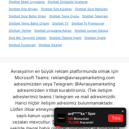
Shotbet Mobil Uygulama
Shotbet Simülatör İnceleme
Shotbet Site Altyapı
Shotbet Site Kuralları
Shotbet Spor Bahisleri
Shotbet Spor Bahis Sitesi
Shotbet Tavla Oyunu
Shotbet Telegram
Shotbet Temiz Bahis Ortamı
Shotbet TV
Shotbet Tv Promosyon
Shotbet Twitter
Shotbet Uygulama Adresi
Shotbet Uzman Görüşü
Shot Bet Yaygınlık Sebebi
Shotbet Ödeme İşlemi
Shotbet Üyelik
Shotbet İnstagram
Shotbet Şikayet
Avrasya'nın en büyük reklam platformunda olmak için
Microsoft Teams:
reklam@avrasyamarketing.com
adresimizden veya Telegram: @Avrasyamarketing
adresimizden irtibat kurabilirsiniz. (Tek iletişim
adreslerimiz teams / telegram ve mail adresimizdir.
Harici hiçbir iletişim adresimiz bulunmamaktadır.
Lütfen itibar etmeyiniz.) Türkiye yasalarına göre 7258
sayılı kanun uyarınca yasa dışı bahis oynamanın
cezaları mevcuttur. Şu an bulunduğunuz site hiç bir
şekilde illegal bahis oyunları oynatmıyor ve oynamaya