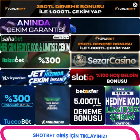
×
SHOTBET GİRİŞ İÇİN TIKLAYINIZ!