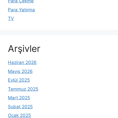
Para Çekme
Para Yatırma
TV
Arşivler
Haziran 2026
Mayıs 2026
Eylül 2025
Temmuz 2025
Mart 2025
Şubat 2025
Ocak 2025