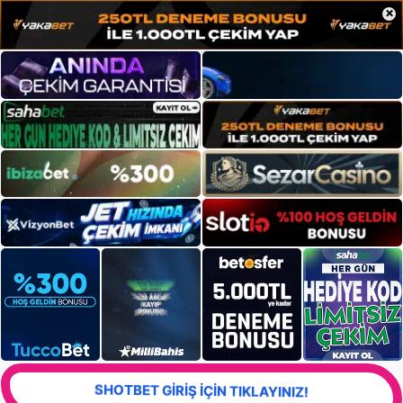
×
SHOTBET GİRİŞ İÇİN TIKLAYINIZ!