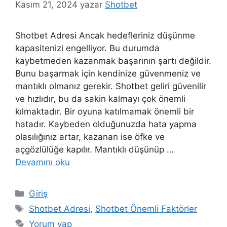
Kasım 21, 2024
yazar
Shotbet
Shotbet Adresi Ancak hedefleriniz düşünme
kapasitenizi engelliyor. Bu durumda
kaybetmeden kazanmak başarının şartı değildir.
Bunu başarmak için kendinize güvenmeniz ve
mantıklı olmanız gerekir. Shotbet geliri güvenilir
ve hızlıdır, bu da sakin kalmayı çok önemli
kılmaktadır. Bir oyuna katılmamak önemli bir
hatadır. Kaybeden olduğunuzda hata yapma
olasılığınız artar, kazanan ise öfke ve
açgözlülüğe kapılır. Mantıklı düşünüp …
Devamını oku
Kategoriler
Giriş
Etiketler
Shotbet Adresi
,
Shotbet Önemli Faktörler
Yorum yap