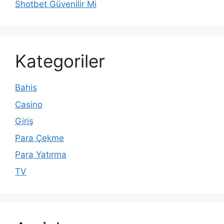
Shotbet Güvenilir Mi
Kategoriler
Bahis
Casino
Giriş
Para Çekme
Para Yatırma
TV