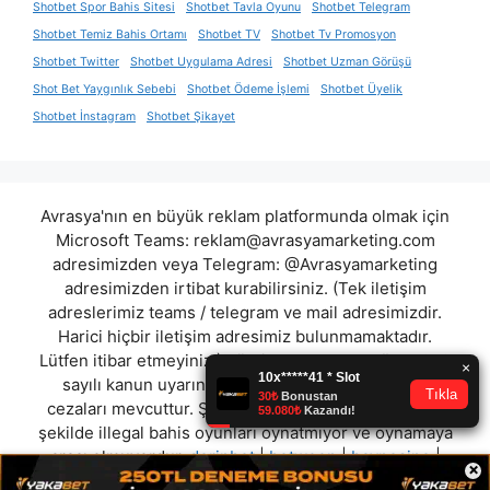
Shotbet Spor Bahis Sitesi
Shotbet Tavla Oyunu
Shotbet Telegram
Shotbet Temiz Bahis Ortamı
Shotbet TV
Shotbet Tv Promosyon
Shotbet Twitter
Shotbet Uygulama Adresi
Shotbet Uzman Görüşü
Shot Bet Yaygınlık Sebebi
Shotbet Ödeme İşlemi
Shotbet Üyelik
Shotbet İnstagram
Shotbet Şikayet
Avrasya'nın en büyük reklam platformunda olmak için
Microsoft Teams:
reklam@avrasyamarketing.com
adresimizden veya Telegram: @Avrasyamarketing
adresimizden irtibat kurabilirsiniz. (Tek iletişim
adreslerimiz teams / telegram ve mail adresimizdir.
Harici hiçbir iletişim adresimiz bulunmamaktadır.
Lütfen itibar etmeyiniz.) Türkiye yasalarına göre 7258
sayılı kanun uyarınca yasa dışı bahis oynamanın
cezaları mevcuttur. Şu an bulunduğunuz site hiç bir
şekilde illegal bahis oyunları oynatmıyor ve oynamaya
aracı olmuyordur.
derinbet
|
betwoon
|
baynesine
|
×
betvoy
|
betgaranti
|
elitcasino
|
savoycasino
|
betmaks