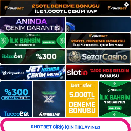
×
SHOTBET GİRİŞ İÇİN TIKLAYINIZ!