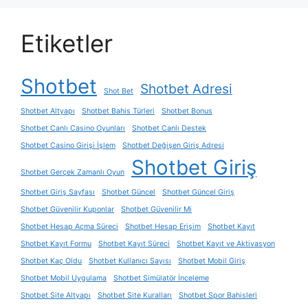
Etiketler
Shotbet
Shotbet Adresi
Shot Bet
Shotbet Altyapı
Shotbet Bahis Türleri
Shotbet Bonus
Shotbet Canlı Casino Oyunları
Shotbet Canlı Destek
Shotbet Casino Girişi İşlem
Shotbet Değişen Giriş Adresi
Shotbet Giriş
Shotbet Gerçek Zamanlı Oyun
Shotbet Giriş Sayfası
Shotbet Güncel
Shotbet Güncel Giriş
Shotbet Güvenilir Kuponlar
Shotbet Güvenilir Mi
Shotbet Hesap Açma Süreci
Shotbet Hesap Erişim
Shotbet Kayıt
Shotbet Kayıt Formu
Shotbet Kayıt Süreci
Shotbet Kayıt ve Aktivasyon
Shotbet Kaç Oldu
Shotbet Kullanıcı Sayısı
Shotbet Mobil Giriş
Shotbet Mobil Uygulama
Shotbet Simülatör İnceleme
Shotbet Site Altyapı
Shotbet Site Kuralları
Shotbet Spor Bahisleri