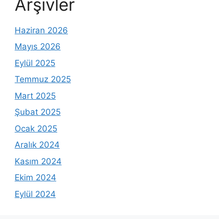
Arşivler
Haziran 2026
Mayıs 2026
Eylül 2025
Temmuz 2025
Mart 2025
Şubat 2025
Ocak 2025
Aralık 2024
Kasım 2024
Ekim 2024
Eylül 2024