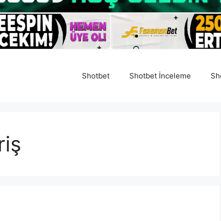
Shotbet
Shotbet İnceleme
Sh
riş