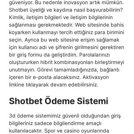
güveniyor. Bu nedenle inovasyon artık mümkün.
Shotbet üyeliği ve kaydına nasıl başvurabilirim?
Kimlik, iletişim bilgileri ve iletişim bilgilerinin
sağlanması gerekmektedir. Web sitesinde bahis
koyarken kullanmayı tercih ettiğiniz para birimini
seçin. Ayrıca bu web sitesine erişim sağlamak
için kullanıcı adı ve şifrenin girilmesini gerektiren
bir giriş formu da geliştirdim. Parolalarınızı
oluştururken hibrit kombinasyonları birleştirmeyi
unutmayın. Görevi tamamladığınızda, bağlantı
içeren bir e-posta alacaksınız. Aktivasyon
linkine tıklayarak devam edebilirsiniz.
Shotbet Ödeme Sistemi
3d ödeme sistemimiz güvenli olduğundan giriş
bilgileriniz sadece bilgilendirme amaçlı
kullanılacaktır. Spor ve casino oyunlarında