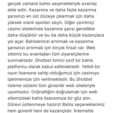
gerçek zamanlı bahis seçenekleriyle avantaj
elde edin. Kazanma ve daha fazla kazanma
şansınızı en üst düzeye çıkarmak için daha
yüksek oranlı sporları seçin. Diğer çevrimiçi
casino sitelerinde kazanma şansı genellikle
daha düşüktür ve bu da daha küçük kazançlara
yol açar. Bahislerinizi artırmak ve kazanma
şansınızı artırmak için birçok fırsat var. Web
sitemiz bu avantajları tüm ziyaretçilerine
sunmaktadır. Shotbet birinci sınıf bir bahis
platformu olarak kabul edilmektedir. Yetkili bir
oyun lisansına sahip olduğumuz için casinoyu
işletmemize izin verilmektedir. Bu
Shotbet
ödeme sistemi
tüm güvenilir web siteleriyle
uyumludur. Orijinalliğini doğrulamak için web
sitemizdeki bahis lisansımıza bir göz atın.
Görevi üstlenmeye hazırız! Bahis seçeneklerimiz
hem güvenli hem de kazançlıdır. İnternette