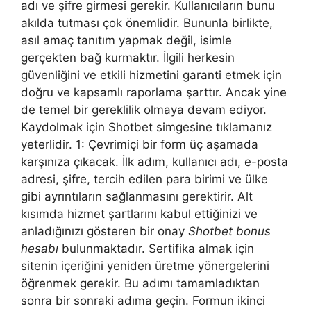
adı ve şifre girmesi gerekir. Kullanıcıların bunu
akılda tutması çok önemlidir. Bununla birlikte,
asıl amaç tanıtım yapmak değil, isimle
gerçekten bağ kurmaktır. İlgili herkesin
güvenliğini ve etkili hizmetini garanti etmek için
doğru ve kapsamlı raporlama şarttır. Ancak yine
de temel bir gereklilik olmaya devam ediyor.
Kaydolmak için Shotbet simgesine tıklamanız
yeterlidir. 1: Çevrimiçi bir form üç aşamada
karşınıza çıkacak. İlk adım, kullanıcı adı, e-posta
adresi, şifre, tercih edilen para birimi ve ülke
gibi ayrıntıların sağlanmasını gerektirir. Alt
kısımda hizmet şartlarını kabul ettiğinizi ve
anladığınızı gösteren bir onay
Shotbet bonus
hesabı
bulunmaktadır. Sertifika almak için
sitenin içeriğini yeniden üretme yönergelerini
öğrenmek gerekir. Bu adımı tamamladıktan
sonra bir sonraki adıma geçin. Formun ikinci