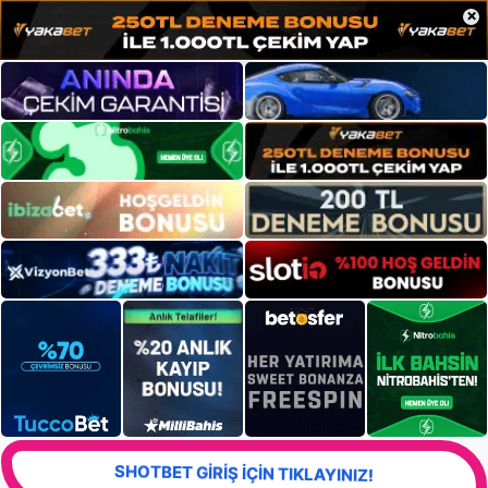
×
SHOTBET GİRİŞ İÇİN TIKLAYINIZ!