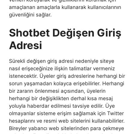
amaçlanan amaçlarla kullanarak kullanıcılarının
güvenliğini sağlar.
Shotbet Değişen Giriş
Adresi
Sürekli değişen giriş adresi nedeniyle siteye
nasıl erişeceğinize ilişkin talimatlar vermeniz
istenecektir. Üyeler giriş adreslerine herhangi bir
sorun yaşamadan kolayca erişebilirler. Herhangi
bir zararın önlenmesi açısından, üyelerin
herhangi bir değişiklikten derhal kısa mesaj
yoluyla haberdar edilmesi tavsiye edilir. Üye
olmayanlar sisteme erişim sağlamak için Twitter
hesaplarını ve resmi web sitelerini kullanabilirler.
Bireyler yabancı web sitelerinden para çekmeye