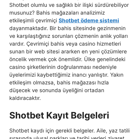
Shotbet olumlu ve sağlıklı bir ilişki sürdürebiliyor
musunuz? Bahis mağazaları analizimiz
etkileşimli çevrimiçi
Shotbet ödeme sistemi
dayanmaktadır. Bir bahis sitesinde gezinmenin
ve karşılaştığınız sorunları çözmenin anlık yolları
vardır. Çevrimiçi bahis veya casino hizmetleri
sunan bir web sitesi ararken en yeni çözümlere
öncelik vermek çok önemlidir. Ülke genelindeki
casino şirketlerinin doğrulanması nedeniyle
üyelerimizi kaybettiğimiz inancı yanlıştır. Yakın
etkileşim olmazsa, bahis mağazası hızla
düşecek ve sonunda üyeliğini ortadan
kaldıracaktır.
Shotbet Kayıt Belgeleri
Shotbet kaydı için gerekli belgeler. Aile, yaz tatili
sırasında ulusal parkları ve tarihi yerleri ziyaret