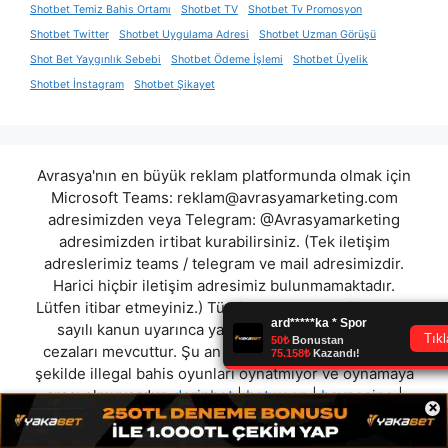
Shotbet Temiz Bahis Ortamı
Shotbet TV
Shotbet Tv Promosyon
Shotbet Twitter
Shotbet Uygulama Adresi
Shotbet Uzman Görüşü
Shot Bet Yaygınlık Sebebi
Shotbet Ödeme İşlemi
Shotbet Üyelik
Shotbet İnstagram
Shotbet Şikayet
Avrasya'nın en büyük reklam platformunda olmak için
Microsoft Teams:
reklam@avrasyamarketing.com
adresimizden veya Telegram: @Avrasyamarketing
adresimizden irtibat kurabilirsiniz. (Tek iletişim
adreslerimiz teams / telegram ve mail adresimizdir.
Harici hiçbir iletişim adresimiz bulunmamaktadır.
Lütfen itibar etmeyiniz.) Türkiye yasalarına göre 7258
sayılı kanun uyarınca yasa dışı bahis oynamanın
cezaları mevcuttur. Şu an bulunduğunuz site hiç bir
şekilde illegal bahis oyunları oynatmıyor ve oynamaya
aracı olmuyordur.
derinbet
|
betwoon
|
baynesine
|
×
betvoy
|
betgaranti
|
elitcasino
|
savoycasino
|
betmaks