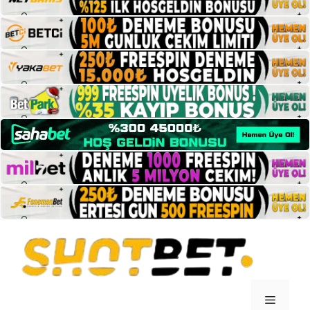
İçeriğe
atla
Menü