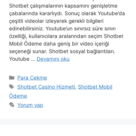
Shotbet çalışmalarının kapsamını genişletme
çabalarında kararlıydı. Sonuç olarak Youtube’da
çeşitli videolar izleyerek gerekli bilgileri
edinebilirsiniz. Youtube’un sınırsız süre sınırı
özelliği, kullanıcılara aralarından seçim Shotbet
Mobil Ödeme daha geniş bir video içeriği
seçeneği sunar. Shotbet sosyal bağlantıları.
Youtube …
Devamını oku
Kategoriler
Para Çekme
Etiketler
Shotbet Casino Hizmeti
,
Shotbet Mobil
Ödeme
Yorum yap