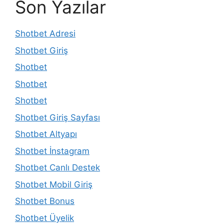
Son Yazılar
Shotbet Adresi
Shotbet Giriş
Shotbet
Shotbet
Shotbet
Shotbet Giriş Sayfası
Shotbet Altyapı
Shotbet İnstagram
Shotbet Canlı Destek
Shotbet Mobil Giriş
Shotbet Bonus
Shotbet Üyelik