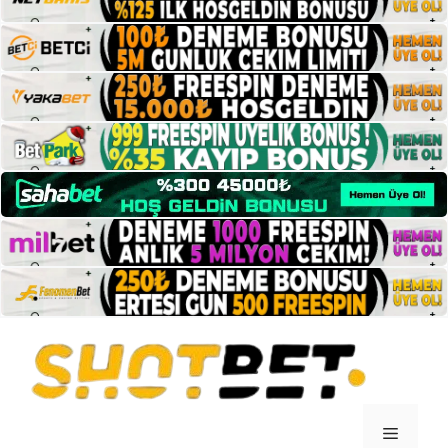
İçeriğe
atla
Menü