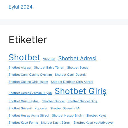
Eylül 2024
Etiketler
Shotbet
Shotbet Adresi
Shot Bet
Shotbet Altyapı
Shotbet Bahis Türleri
Shotbet Bonus
Shotbet Canlı Casino Oyunları
Shotbet Canlı Destek
Shotbet Casino Girişi İşlem
Shotbet Değişen Giriş Adresi
Shotbet Giriş
Shotbet Gerçek Zamanlı Oyun
Shotbet Giriş Sayfası
Shotbet Güncel
Shotbet Güncel Giriş
Shotbet Güvenilir Kuponlar
Shotbet Güvenilir Mi
Shotbet Hesap Açma Süreci
Shotbet Hesap Erişim
Shotbet Kayıt
Shotbet Kayıt Formu
Shotbet Kayıt Süreci
Shotbet Kayıt ve Aktivasyon