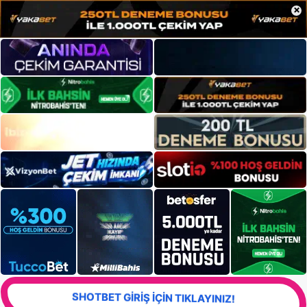
×
SHOTBET GİRİŞ İÇİN TIKLAYINIZ!