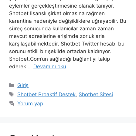
eylemler gerçekleştirmesine olanak tanıyor.
Shotbet lisanslı şirket olmasına rağmen
karantina nedeniyle değişikliklere uğrayabilir. Bu
süreç sonucunda kullanıcılar zaman zaman
mevcut adreslerine erişimde zorluklarla
karşılaşabilmektedir. Shotbet Twitter hesabı bu
sorunu etkili bir şekilde ortadan kaldırıyor.
Shotbet.Com’un sağladığı bağlantıyı takip
ederek …
Devamını oku
Kategoriler
Giriş
Etiketler
Shotbet Proaktif Destek
,
Shotbet Sitesi
Yorum yap