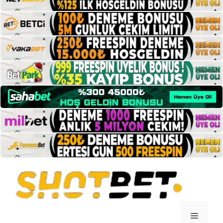
İçeriğe
atla
Menü