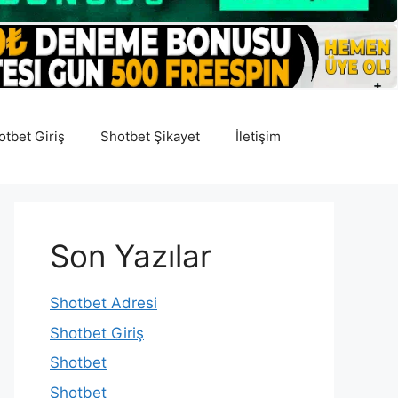
otbet Giriş
Shotbet Şikayet
İletişim
Son Yazılar
Shotbet Adresi
Shotbet Giriş
Shotbet
Shotbet