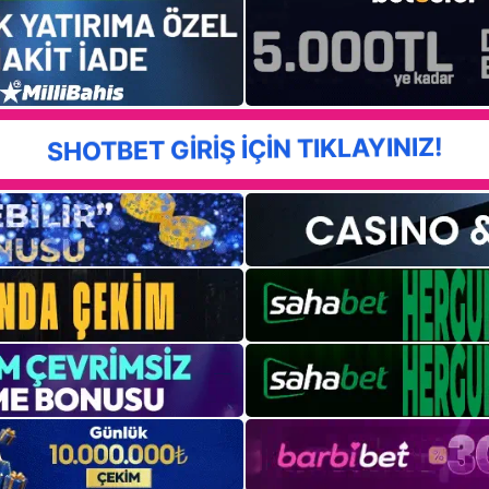
SHOTBET GİRİŞ İÇİN TIKLAYINIZ!